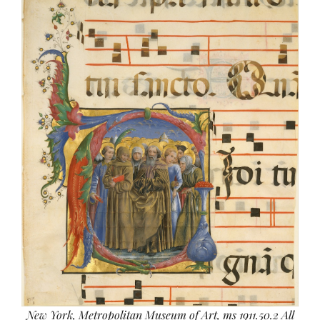
New York, Metropolitan Museum of Art, ms 1911.50.2 All