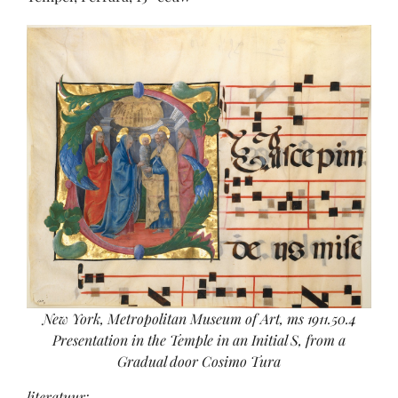
New York, Metropolitan Museum of Art, ms 1911.50.4
Presentation in the Temple in an Initial S, from a
Gradual door Cosimo Tura
literatuur
: