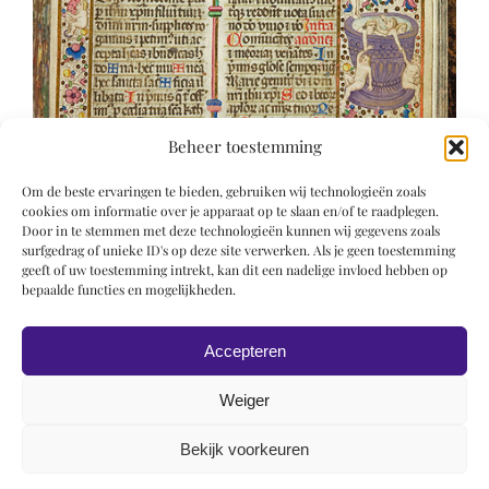
Beheer toestemming
Om de beste ervaringen te bieden, gebruiken wij technologieën zoals
cookies om informatie over je apparaat op te slaan en/of te raadplegen.
Door in te stemmen met deze technologieën kunnen wij gegevens zoals
surfgedrag of unieke ID's op deze site verwerken. Als je geen toestemming
geeft of uw toestemming intrekt, kan dit een nadelige invloed hebben op
bepaalde functies en mogelijkheden.
Accepteren
Weiger
Bekijk voorkeuren