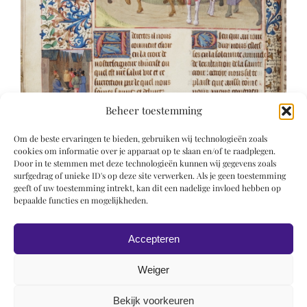
Beheer toestemming
Om de beste ervaringen te bieden, gebruiken wij technologieën zoals
cookies om informatie over je apparaat op te slaan en/of te raadplegen.
Door in te stemmen met deze technologieën kunnen wij gegevens zoals
surfgedrag of unieke ID's op deze site verwerken. Als je geen toestemming
geeft of uw toestemming intrekt, kan dit een nadelige invloed hebben op
bepaalde functies en mogelijkheden.
Accepteren
Weiger
Bekijk voorkeuren