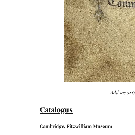
Add ms 5418
Catalogus
Cambridge, Fitzwilliam Museum