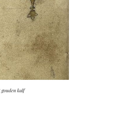
 gouden kalf