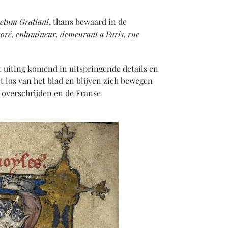
etum Gratiani
, thans bewaard in de
oré, enlumineur, demeurant a Paris, rue
 uiting komend in uitspringende details en
 los van het blad en blijven zich bewegen
overschrijden en de Franse