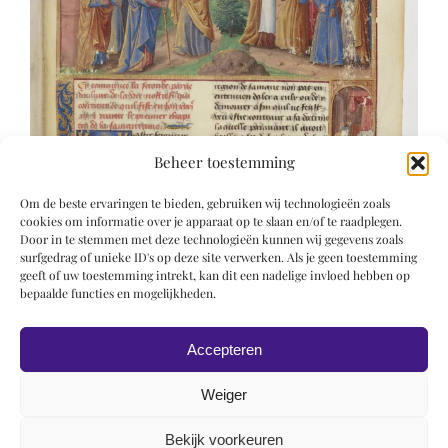
Beheer toestemming
Om de beste ervaringen te bieden, gebruiken wij technologieën zoals
cookies om informatie over je apparaat op te slaan en/of te raadplegen.
Door in te stemmen met deze technologieën kunnen wij gegevens zoals
surfgedrag of unieke ID's op deze site verwerken. Als je geen toestemming
geeft of uw toestemming intrekt, kan dit een nadelige invloed hebben op
bepaalde functies en mogelijkheden.
Accepteren
Weiger
Bekijk voorkeuren