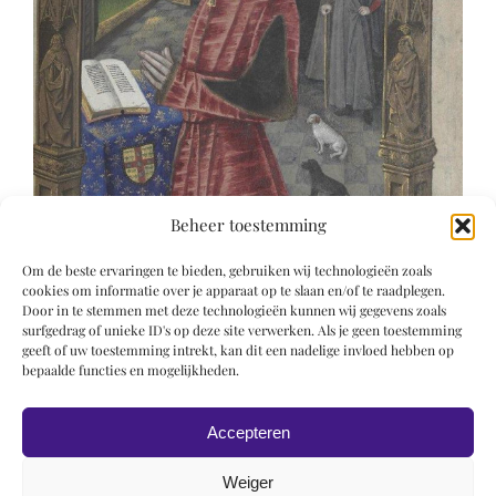
Beheer toestemming
Om de beste ervaringen te bieden, gebruiken wij technologieën zoals
cookies om informatie over je apparaat op te slaan en/of te raadplegen.
Door in te stemmen met deze technologieën kunnen wij gegevens zoals
surfgedrag of unieke ID's op deze site verwerken. Als je geen toestemming
geeft of uw toestemming intrekt, kan dit een nadelige invloed hebben op
bepaalde functies en mogelijkheden.
Accepteren
Weiger