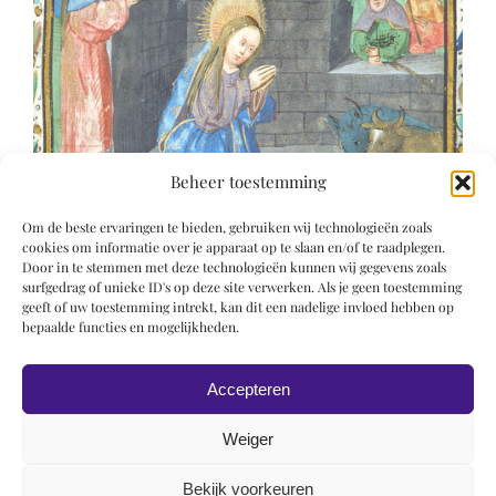
Beheer toestemming
Om de beste ervaringen te bieden, gebruiken wij technologieën zoals
cookies om informatie over je apparaat op te slaan en/of te raadplegen.
Door in te stemmen met deze technologieën kunnen wij gegevens zoals
surfgedrag of unieke ID's op deze site verwerken. Als je geen toestemming
geeft of uw toestemming intrekt, kan dit een nadelige invloed hebben op
bepaalde functies en mogelijkheden.
Accepteren
Weiger
Bekijk voorkeuren