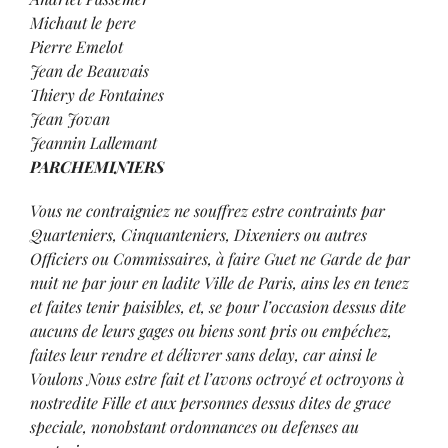
Michaut le pere
Pierre Emelot
Jean de Beauvais
Thiery de Fontaines
Jean Jovan
Jeannin Lallemant
PARCHEMINIERS
Vous ne contraigniez ne souffrez estre contraints par
Quarteniers, Cinquanteniers, Dixeniers ou autres
Officiers ou Commissaires, à faire Guet ne Garde de par
nuit ne par jour en ladite Ville de Paris, ains les en tenez
et faites tenir paisibles, et, se pour l’occasion dessus dite
aucuns de leurs gages ou biens sont pris ou empéchez,
faites leur rendre et délivrer sans delay, car ainsi le
Voulons Nous estre fait et l’avons octroyé et octroyons à
nostredite Fille et aux personnes dessus dites de grace
speciale, nonobstant ordonnances ou defenses au