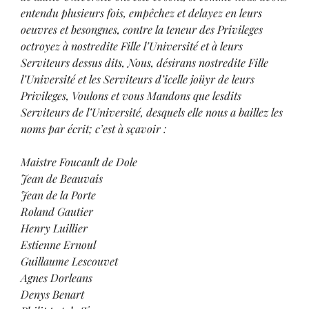
entendu plusieurs fois, empêchez et delayez en leurs
oeuvres et besongnes, contre la teneur des Privileges
octroyez à nostredite Fille l’Université et à leurs
Serviteurs dessus dits, Nous, désirans nostredite Fille
l’Université et les Serviteurs d’icelle joüyr de leurs
Privileges, Voulons et vous Mandons que lesdits
Serviteurs de l’Université, desquels elle nous a baillez les
noms par écrit; c’est à sçavoir :
Maistre Foucault de Dole
Jean de Beauvais
Jean de la Porte
Roland Gautier
Henry Luillier
Estienne Ernoul
Guillaume Lescouvet
Agnes Dorleans
Denys Benart