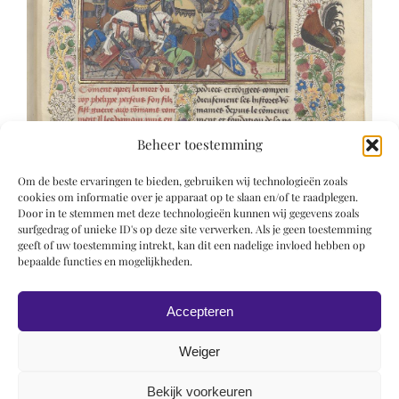
Beheer toestemming
Om de beste ervaringen te bieden, gebruiken wij technologieën zoals
cookies om informatie over je apparaat op te slaan en/of te raadplegen.
Door in te stemmen met deze technologieën kunnen wij gegevens zoals
surfgedrag of unieke ID's op deze site verwerken. Als je geen toestemming
geeft of uw toestemming intrekt, kan dit een nadelige invloed hebben op
bepaalde functies en mogelijkheden.
Accepteren
Weiger
Bekijk voorkeuren