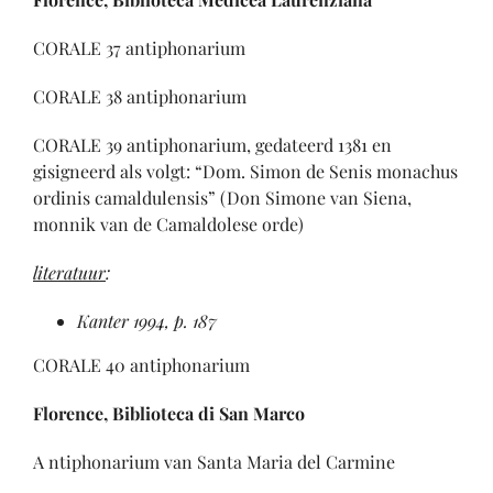
CORALE 37 antiphonarium
CORALE 38 antiphonarium
CORALE 39 antiphonarium, gedateerd 1381 en
gisigneerd als volgt: “Dom. Simon de Senis monachus
ordinis camaldulensis” (Don Simone van Siena,
monnik van de Camaldolese orde)
literatuur
:
Kanter 1994, p. 187
CORALE 40 antiphonarium
Florence, Biblioteca di San Marco
A ntiphonarium van Santa Maria del Carmine