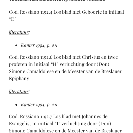
Cod. Rossiano 1192.4 Los blad met Geboorte in initiaal
“D”
literatuur
:
Kanter 1994, p. 211
Cod. Rossiano 1192.6 Los blad met Christus en twee
profeten in initiaal “H” verluchting door (Don)
Simone Camaldolese en de Meester van de Breslauer
Epiphany
literatuur
:
Kanter 1994, p. 211
Cod. Rossiano 1192.7 Los blad met Johannes de
Evangelist in initiaal “I” verluchting door (Don)
Simone Camaldolese en de Meester van de Breslauer