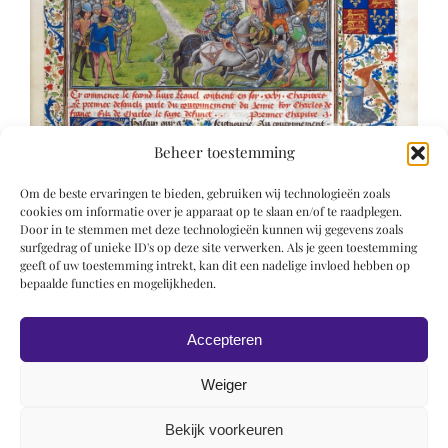
Beheer toestemming
Om de beste ervaringen te bieden, gebruiken wij technologieën zoals
cookies om informatie over je apparaat op te slaan en/of te raadplegen.
Door in te stemmen met deze technologieën kunnen wij gegevens zoals
surfgedrag of unieke ID's op deze site verwerken. Als je geen toestemming
geeft of uw toestemming intrekt, kan dit een nadelige invloed hebben op
bepaalde functies en mogelijkheden.
Accepteren
Weiger
Bekijk voorkeuren