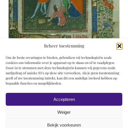
Beheer toestemming
Om de beste ervaringen te bieden, gebruiken wij technologieën zoals
cookies om informatie over je apparaat op te slaan en/of te raadplegen.
Door in te stemmen met deze technologieën kunnen wij gegevens zoals
surfgedrag of unieke ID's op deze site verwerken. Als je geen toestemming
geeft of uw toestemming intrekt, kan dit een nadelige invloed hebben op
bepaalde functies en mogelijkheden.
Accepteren
Weiger
Bekijk voorkeuren