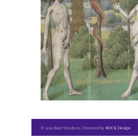
© 2019 Roel Wiechers | Powered by
ROCK Design