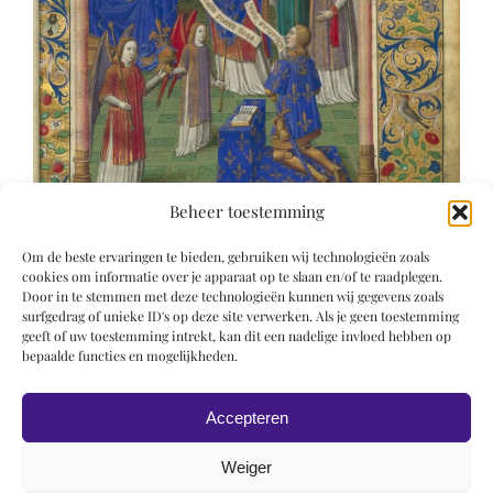
Beheer toestemming
Om de beste ervaringen te bieden, gebruiken wij technologieën zoals
cookies om informatie over je apparaat op te slaan en/of te raadplegen.
Door in te stemmen met deze technologieën kunnen wij gegevens zoals
surfgedrag of unieke ID's op deze site verwerken. Als je geen toestemming
geeft of uw toestemming intrekt, kan dit een nadelige invloed hebben op
bepaalde functies en mogelijkheden.
Accepteren
Weiger