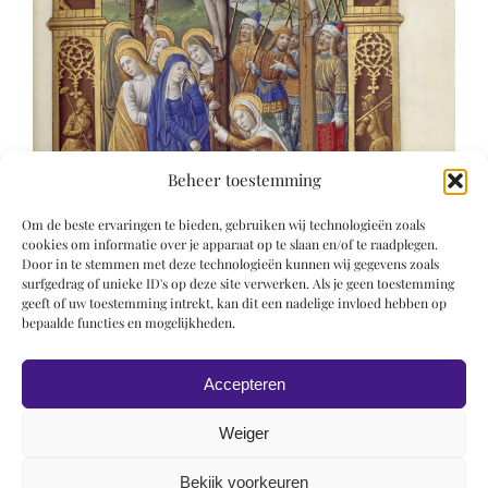
Beheer toestemming
Om de beste ervaringen te bieden, gebruiken wij technologieën zoals
cookies om informatie over je apparaat op te slaan en/of te raadplegen.
Door in te stemmen met deze technologieën kunnen wij gegevens zoals
surfgedrag of unieke ID's op deze site verwerken. Als je geen toestemming
geeft of uw toestemming intrekt, kan dit een nadelige invloed hebben op
bepaalde functies en mogelijkheden.
Accepteren
Weiger
Bekijk voorkeuren