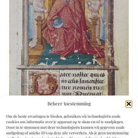
Beheer toestemming
Om de beste ervaringen te bieden, gebruiken wij technologieën zoals
cookies om informatie over je apparaat op te slaan en/of te raadplegen.
Door in te stemmen met deze technologieën kunnen wij gegevens zoals
surfgedrag of unieke ID's op deze site verwerken. Als je geen toestemming