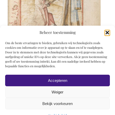
Beheer toestemming
Om de beste ervaringen te bieden, gebruiken wij technologieën zoals
cookies om informatie over je apparaat op te slaan en/of te raadplegen.
Door in te stemmen met deze technologieën kunnen wij gegevens zoals
surfgedrag of unieke ID's op deze site verwerken. Als je geen toestemming
geeft of uw toestemming intrekt, kan dit een nadelige invloed hebben op
bepaalde functies en mogelijkheden.
Accepteren
Weiger
Bekijk voorkeuren