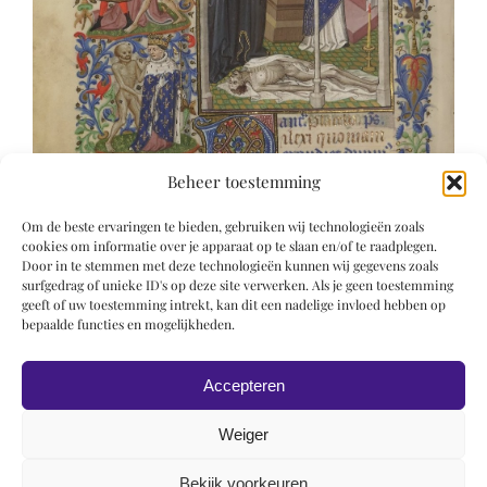
Beheer toestemming
Om de beste ervaringen te bieden, gebruiken wij technologieën zoals
cookies om informatie over je apparaat op te slaan en/of te raadplegen.
Door in te stemmen met deze technologieën kunnen wij gegevens zoals
surfgedrag of unieke ID's op deze site verwerken. Als je geen toestemming
geeft of uw toestemming intrekt, kan dit een nadelige invloed hebben op
bepaalde functies en mogelijkheden.
Accepteren
Weiger
Bekijk voorkeuren