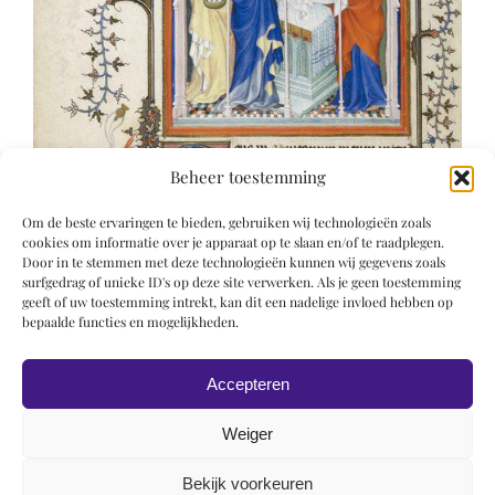
Beheer toestemming
Om de beste ervaringen te bieden, gebruiken wij technologieën zoals
cookies om informatie over je apparaat op te slaan en/of te raadplegen.
Door in te stemmen met deze technologieën kunnen wij gegevens zoals
surfgedrag of unieke ID's op deze site verwerken. Als je geen toestemming
geeft of uw toestemming intrekt, kan dit een nadelige invloed hebben op
bepaalde functies en mogelijkheden.
Accepteren
Weiger
Bekijk voorkeuren