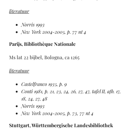
literatuur
Norris 1993
New York 2004-2005, p. 77 nt 4
Parijs, Bibliothèque Nationale
Ms lat 22 bijbel, Bologna, ca 1265
literatuur
Castelfranco 1935, p. 9
Conti 1981, p. 21, 23, 24, 26, 27, 47, tafel II, afb. 17,
18, 24, 27, 48
Norris 1993
New York 2004-2005, p. 73, 77 nt 4
Stuttgart, Württembergische Landesbibliothek