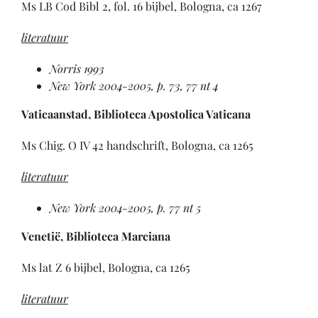
Ms LB Cod Bibl 2, fol. 16 bijbel, Bologna, ca 1267
literatuur
Norris 1993
New York 2004-2005, p. 73, 77 nt 4
Vaticaanstad, Biblioteca Apostolica Vaticana
Ms Chig. O IV 42 handschrift, Bologna, ca 1265
literatuur
New York 2004-2005, p. 77 nt 5
Venetië, Biblioteca Marciana
Ms lat Z 6 bijbel, Bologna, ca 1265
literatuur