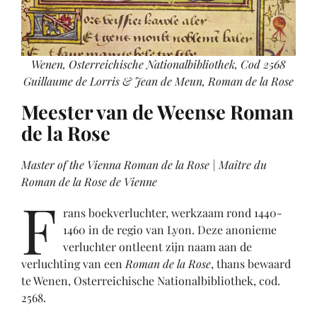
Wenen, Osterreichische Nationalbibliothek, Cod 2568
Guillaume de Lorris & Jean de Meun, Roman de la Rose
Meester van de Weense Roman
de la Rose
Master of the Vienna Roman de la Rose | Maître du
Roman de la Rose de Vienne
F
rans boekverluchter, werkzaam rond 1440-
1460 in de regio van Lyon. Deze anonieme
verluchter ontleent zijn naam aan de
verluchting van een
Roman de la Rose
, thans bewaard
te Wenen, Osterreichische Nationalbibliothek, cod.
2568.