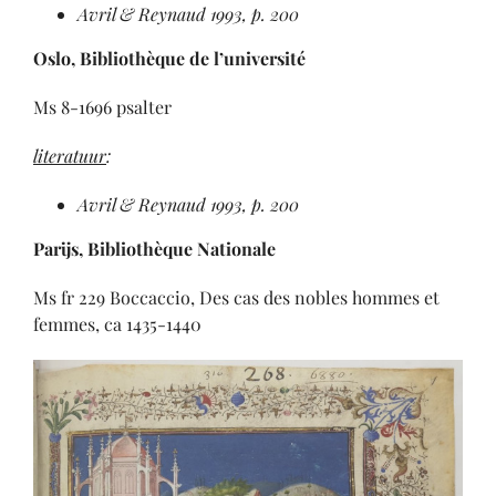
Avril & Reynaud 1993, p. 200
Oslo, Bibliothèque de l’université
Ms 8-1696 psalter
literatuur
:
Avril & Reynaud 1993, p. 200
Parijs, Bibliothèque Nationale
Ms fr 229 Boccaccio, Des cas des nobles hommes et
femmes, ca 1435-1440