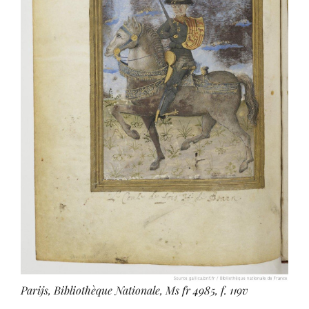
Parijs, Bibliothèque Nationale, Ms fr 4985,
f. 119v