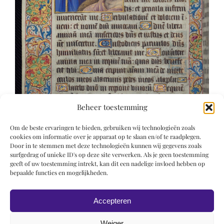
Beheer toestemming
Om de beste ervaringen te bieden, gebruiken wij technologieën zoals
cookies om informatie over je apparaat op te slaan en/of te raadplegen.
Door in te stemmen met deze technologieën kunnen wij gegevens zoals
surfgedrag of unieke ID's op deze site verwerken. Als je geen toestemming
geeft of uw toestemming intrekt, kan dit een nadelige invloed hebben op
bepaalde functies en mogelijkheden.
Accepteren
Weiger