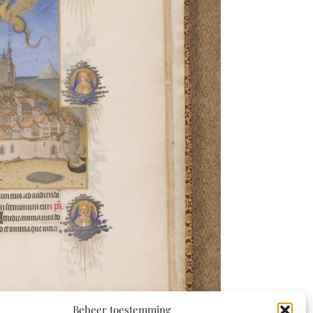
Beheer toestemming