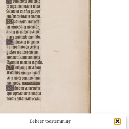
Beheer toestemming