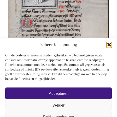
Beheer toestemming
Om de beste ervaringen te bieden, gebruiken wij technologieën zoals
cookies om informatie over je apparaat op te slaan en/of te raadplegen.
Door in te stemmen met deze technologieën kunnen wij gegevens zoals
surfgedrag of unieke ID's op deze site verwerken. Als je geen toestemming
geeft of uw toestemming intrekt, kan dit een nadelige invloed hebben op
bepaalde functies en mogelijkheden.
Accepteren
Weiger
Bekijk voorkeuren