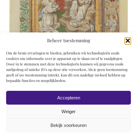
Beheer toestemming
Om de beste ervaringen te bieden, gebruiken wij technologieën zoals
cookies om informatie over je apparaat op te slaan en/of te raadplegen.
Door in te stemmen met deze technologieën kunnen wij gegevens zoals
surfgedrag of unieke ID's op deze site verwerken. Als je geen toestemming
geeft of uw toestemming intrekt, kan dit een nadelige invloed hebben op
bepaalde functies en mogelijkheden.
Accepteren
Weiger
Bekijk voorkeuren