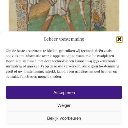
Beheer toestemming
Om de beste ervaringen te bieden, gebruiken wij technologieën zoals
cookies om informatie over je apparaat op te slaan en/of te raadplegen.
Door in te stemmen met deze technologieën kunnen wij gegevens zoals
surfgedrag of unieke ID's op deze site verwerken. Als je geen toestemming
geeft of uw toestemming intrekt, kan dit een nadelige invloed hebben op
bepaalde functies en mogelijkheden.
Accepteren
Weiger
Bekijk voorkeuren