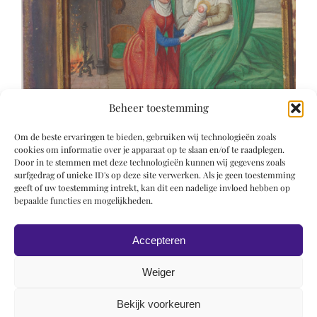
Beheer toestemming
Om de beste ervaringen te bieden, gebruiken wij technologieën zoals
cookies om informatie over je apparaat op te slaan en/of te raadplegen.
Door in te stemmen met deze technologieën kunnen wij gegevens zoals
surfgedrag of unieke ID's op deze site verwerken. Als je geen toestemming
geeft of uw toestemming intrekt, kan dit een nadelige invloed hebben op
bepaalde functies en mogelijkheden.
Accepteren
Weiger
Bekijk voorkeuren