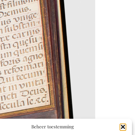
Beheer toestemming