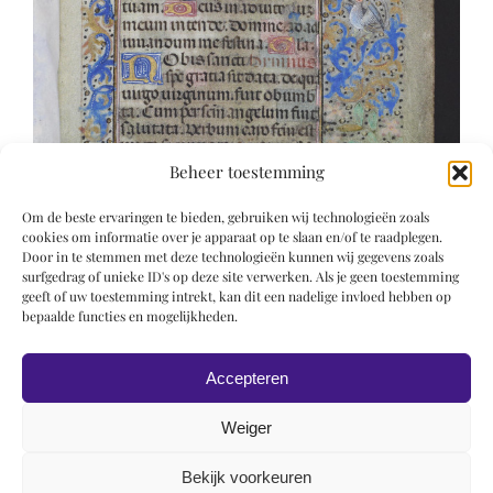
Beheer toestemming
Om de beste ervaringen te bieden, gebruiken wij technologieën zoals
cookies om informatie over je apparaat op te slaan en/of te raadplegen.
Door in te stemmen met deze technologieën kunnen wij gegevens zoals
surfgedrag of unieke ID's op deze site verwerken. Als je geen toestemming
geeft of uw toestemming intrekt, kan dit een nadelige invloed hebben op
bepaalde functies en mogelijkheden.
Accepteren
Weiger
Bekijk voorkeuren