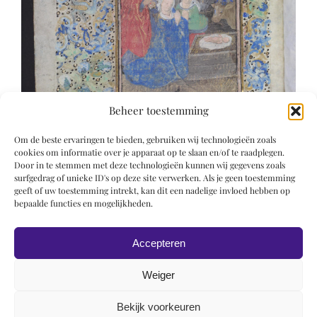
Beheer toestemming
Om de beste ervaringen te bieden, gebruiken wij technologieën zoals
cookies om informatie over je apparaat op te slaan en/of te raadplegen.
Door in te stemmen met deze technologieën kunnen wij gegevens zoals
surfgedrag of unieke ID's op deze site verwerken. Als je geen toestemming
geeft of uw toestemming intrekt, kan dit een nadelige invloed hebben op
bepaalde functies en mogelijkheden.
Accepteren
Weiger
Bekijk voorkeuren