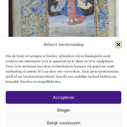
Beheer toestemming
Om de beste ervaringen te bieden, gebruiken wij technologieën zoals
cookies om informatie over je apparaat op te slaan en/of te raadplegen.
Door in te stemmen met deze technologieën kunnen wij gegevens zoals
surfgedrag of unieke ID's op deze site verwerken. Als je geen toestemming
geeft of uw toestemming intrekt, kan dit een nadelige invloed hebben op
bepaalde functies en mogelijkheden.
Accepteren
Weiger
Bekijk voorkeuren