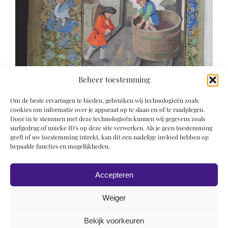
Beheer toestemming
Om de beste ervaringen te bieden, gebruiken wij technologieën zoals
cookies om informatie over je apparaat op te slaan en/of te raadplegen.
Door in te stemmen met deze technologieën kunnen wij gegevens zoals
surfgedrag of unieke ID's op deze site verwerken. Als je geen toestemming
geeft of uw toestemming intrekt, kan dit een nadelige invloed hebben op
bepaalde functies en mogelijkheden.
Accepteren
Weiger
Bekijk voorkeuren