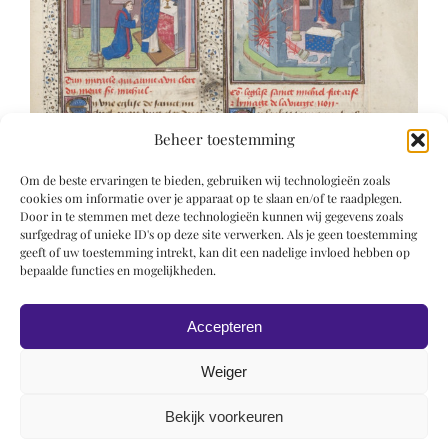
Beheer toestemming
Om de beste ervaringen te bieden, gebruiken wij technologieën zoals
cookies om informatie over je apparaat op te slaan en/of te raadplegen.
Door in te stemmen met deze technologieën kunnen wij gegevens zoals
surfgedrag of unieke ID's op deze site verwerken. Als je geen toestemming
geeft of uw toestemming intrekt, kan dit een nadelige invloed hebben op
bepaalde functies en mogelijkheden.
Accepteren
Weiger
Bekijk voorkeuren