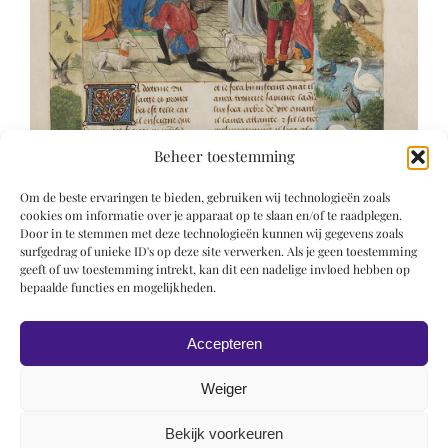
Beheer toestemming
Om de beste ervaringen te bieden, gebruiken wij technologieën zoals
cookies om informatie over je apparaat op te slaan en/of te raadplegen.
Door in te stemmen met deze technologieën kunnen wij gegevens zoals
surfgedrag of unieke ID's op deze site verwerken. Als je geen toestemming
geeft of uw toestemming intrekt, kan dit een nadelige invloed hebben op
bepaalde functies en mogelijkheden.
Accepteren
Weiger
Bekijk voorkeuren