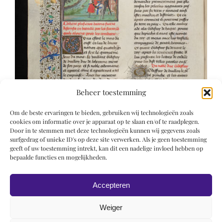
Beheer toestemming
Om de beste ervaringen te bieden, gebruiken wij technologieën zoals
cookies om informatie over je apparaat op te slaan en/of te raadplegen.
Door in te stemmen met deze technologieën kunnen wij gegevens zoals
surfgedrag of unieke ID's op deze site verwerken. Als je geen toestemming
geeft of uw toestemming intrekt, kan dit een nadelige invloed hebben op
bepaalde functies en mogelijkheden.
Accepteren
Weiger