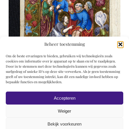
Beheer toestemming
Om de beste ervaringen te bieden, gebruiken wij technologieën zoals
cookies om informatie over je apparaat op te slaan en/of te raadplegen.
Door in te stemmen met deze technologieën kunnen wij gegevens zoals
surfgedrag of unieke ID's op deze site verwerken. Als je geen toestemming
geeft of uw toestemming intrekt, kan dit een nadelige invloed hebben op
bepaalde functies en mogelijkheden.
Accepteren
Weiger
Bekijk voorkeuren