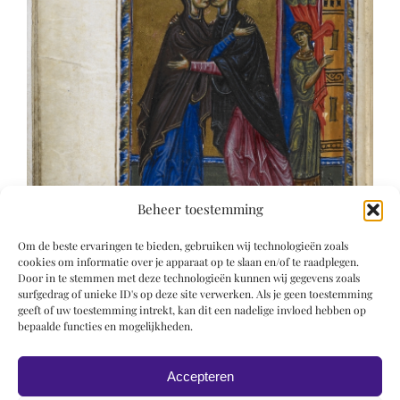
Beheer toestemming
Om de beste ervaringen te bieden, gebruiken wij technologieën zoals
cookies om informatie over je apparaat op te slaan en/of te raadplegen.
Door in te stemmen met deze technologieën kunnen wij gegevens zoals
surfgedrag of unieke ID's op deze site verwerken. Als je geen toestemming
geeft of uw toestemming intrekt, kan dit een nadelige invloed hebben op
bepaalde functies en mogelijkheden.
Accepteren