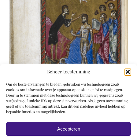
Beheer toestemming
Om de beste ervaringen te bieden, gebruiken wij technologieën zoals
cookies om informatie over je apparaat op te slaan en/of te raadplegen.
Door in te stemmen met deze technologieën kunnen wij gegevens zoals
surfgedrag of unieke ID's op deze site verwerken. Als je geen toestemming
geeft of uw toestemming intrekt, kan dit een nadelige invloed hebben op
bepaalde functies en mogelijkheden.
Accepteren