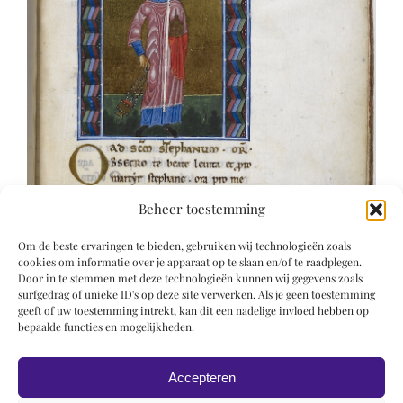
Beheer toestemming
Om de beste ervaringen te bieden, gebruiken wij technologieën zoals
cookies om informatie over je apparaat op te slaan en/of te raadplegen.
Door in te stemmen met deze technologieën kunnen wij gegevens zoals
surfgedrag of unieke ID's op deze site verwerken. Als je geen toestemming
geeft of uw toestemming intrekt, kan dit een nadelige invloed hebben op
bepaalde functies en mogelijkheden.
Accepteren