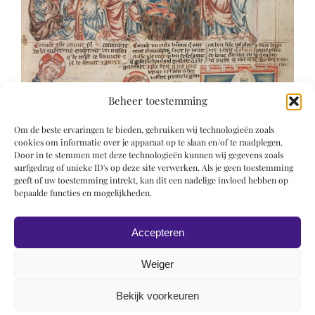
Beheer toestemming
Om de beste ervaringen te bieden, gebruiken wij technologieën zoals
cookies om informatie over je apparaat op te slaan en/of te raadplegen.
Door in te stemmen met deze technologieën kunnen wij gegevens zoals
surfgedrag of unieke ID's op deze site verwerken. Als je geen toestemming
geeft of uw toestemming intrekt, kan dit een nadelige invloed hebben op
bepaalde functies en mogelijkheden.
Accepteren
Weiger
Bekijk voorkeuren