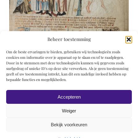
Beheer toestemming
Om de beste ervaringen te bieden, gebruiken wij technologieën zoals
cookies om informatie over je apparaat op te slaan en/of te raadplegen.
Door in te stemmen met deze technologieën kunnen wij gegevens zoals
surfgedrag of unieke ID's op deze site verwerken. Als je geen toestemming
geeft of uw toestemming intrekt, kan dit een nadelige invloed hebben op
bepaalde functies en mogelijkheden.
Accepteren
Weiger
Bekijk voorkeuren