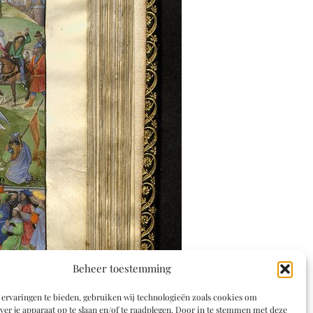
Beheer toestemming
ervaringen te bieden, gebruiken wij technologieën zoals cookies om
ver je apparaat op te slaan en/of te raadplegen. Door in te stemmen met deze