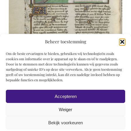
Beheer toestemming
Om de beste ervaringen te bieden, gebruiken wij technologieën zoals
cookies om informatie over je apparaat op te slaan en/of te raadplegen.
Door in te stemmen met deze technologieën kunnen wij gegevens zoals
surfgedrag of unieke ID's op deze site verwerken. Als je geen toestemming
geeft of uw toestemming intrekt, kan dit een nadelige invloed hebben op
bepaalde functies en mogelijkheden.
Accepteren
Weiger
Bekijk voorkeuren