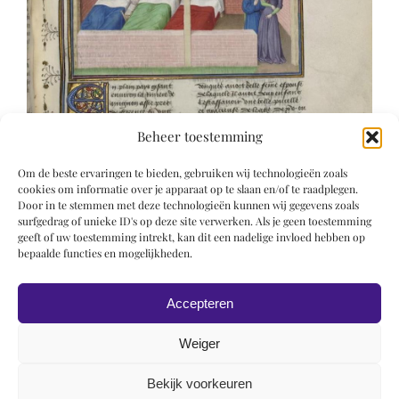
Beheer toestemming
Om de beste ervaringen te bieden, gebruiken wij technologieën zoals
cookies om informatie over je apparaat op te slaan en/of te raadplegen.
Door in te stemmen met deze technologieën kunnen wij gegevens zoals
surfgedrag of unieke ID's op deze site verwerken. Als je geen toestemming
geeft of uw toestemming intrekt, kan dit een nadelige invloed hebben op
bepaalde functies en mogelijkheden.
Accepteren
Weiger
Bekijk voorkeuren