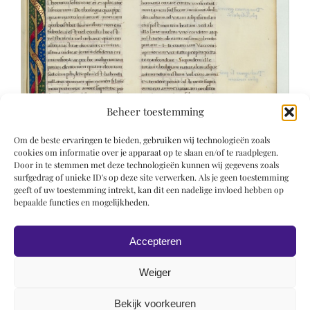
Beheer toestemming
Om de beste ervaringen te bieden, gebruiken wij technologieën zoals
cookies om informatie over je apparaat op te slaan en/of te raadplegen.
Door in te stemmen met deze technologieën kunnen wij gegevens zoals
surfgedrag of unieke ID's op deze site verwerken. Als je geen toestemming
geeft of uw toestemming intrekt, kan dit een nadelige invloed hebben op
bepaalde functies en mogelijkheden.
Accepteren
Weiger
Bekijk voorkeuren