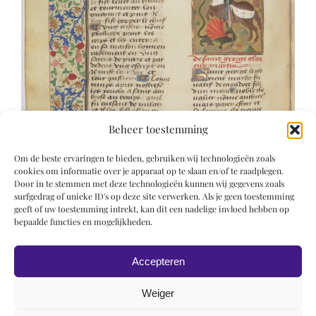
Beheer toestemming
Om de beste ervaringen te bieden, gebruiken wij technologieën zoals
cookies om informatie over je apparaat op te slaan en/of te raadplegen.
Door in te stemmen met deze technologieën kunnen wij gegevens zoals
surfgedrag of unieke ID's op deze site verwerken. Als je geen toestemming
geeft of uw toestemming intrekt, kan dit een nadelige invloed hebben op
bepaalde functies en mogelijkheden.
Accepteren
Weiger