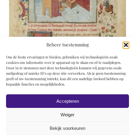
Beheer toestemming
Om de beste ervaringen te bieden, gebruiken wij technologieën zoals
cookies om informatie over je apparaat op te slaan en/of te raadplegen.
Door in te stemmen met deze technologieën kunnen wij gegevens zoals
surfgedrag of unieke ID's op deze site verwerken. Als je geen toestemming
geeft of uw toestemming intrekt, kan dit een nadelige invloed hebben op
bepaalde functies en mogelijkheden.
Accepteren
Weiger
Bekijk voorkeuren