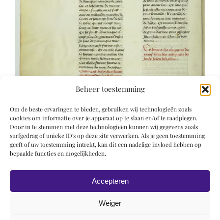
Beheer toestemming
Om de beste ervaringen te bieden, gebruiken wij technologieën zoals
cookies om informatie over je apparaat op te slaan en/of te raadplegen.
Door in te stemmen met deze technologieën kunnen wij gegevens zoals
surfgedrag of unieke ID's op deze site verwerken. Als je geen toestemming
geeft of uw toestemming intrekt, kan dit een nadelige invloed hebben op
bepaalde functies en mogelijkheden.
Accepteren
Weiger