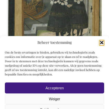
Beheer toestemming
Om de beste ervaringen te bieden, gebruiken wij technologieën zoals
cookies om informatie over je apparaat op te slaan en/of te raadplegen.
Door in te stemmen met deze technologieën kunnen wij gegevens zoals
surfgedrag of unieke ID's op deze site verwerken. Als je geen toestemming
geeft of uw toestemming intrekt, kan dit een nadelige invloed hebben op
bepaalde functies en mogelijkheden.
Accepteren
Weiger